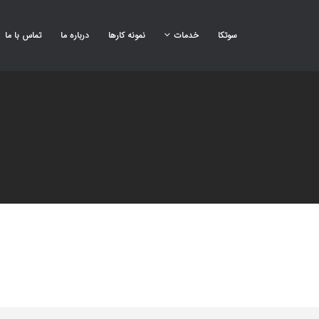
سوتکا
خدمات
نمونه کارها
درباره ما
تماس با ما