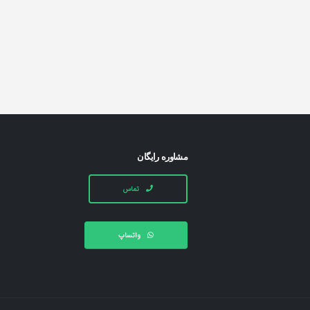
مشاوره رایگان
تماس
واتساپ