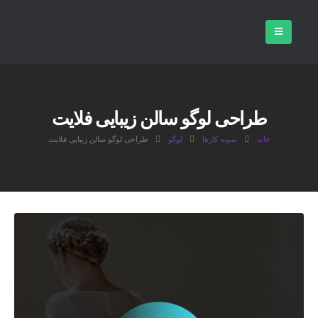
طراحی لوگو سالن زیبایی فلایت
خانه
نمونه کارها
لوگو
طراحی لوگو سالن زیبایی فلایت