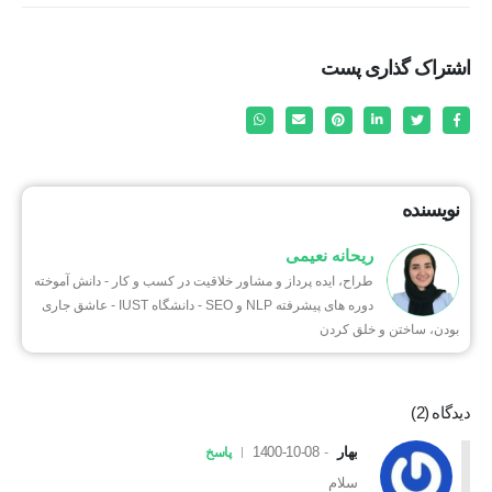
اشتراک گذاری پست
نویسنده
ریحانه نعیمی
طراح، ایده پرداز و مشاور خلاقیت در کسب و کار - دانش آموخته
دوره های پیشرفته NLP و SEO - دانشگاه IUST - عاشق جاری
بودن، ساختن و خلق کردن
دیدگاه (2)
بهار
1400-10-08
پاسخ
سلام