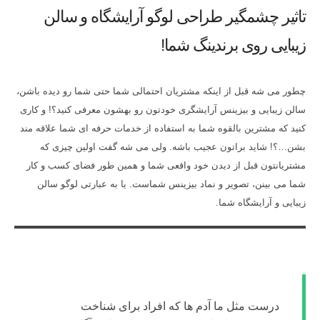
تاثیر چشمگیر طراحی لوگو آرایشگاه و سالن
زیبایی روی برندینگ شما!
چطور می شه قبل از اینکه مشتریان احتمالی شما حتی شما رو دیده باشن،
سالن زیبایی و بیزینس آرایشگری خودتون رو بهشون معرفی کنید؟! و کاری
کنید که مشترین بالقوه شما به استفاده از خدمات حرفه ای شما علاقه مند
بشن…؟! شاید براتون عجیب باشه. ولی می شه گفت اولین چیزی که
مشتریانتون قبل از دیدن خود واقعی شما و همین طور فضای کسب و کار
شما می بینن، تصویر و نماد بیزینس شماست. یا به عبارتی لوگو سالن
زیبایی و آرایشگاه شما.
درست مثل ما آدم ها که افراد برای شناخت