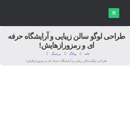
طراحی لوگو سالن زیبایی و آرایشگاه حرفه
ای و رمزورازهایش!
خانه
وبلاگ
برندینگ
طراحی لوگو سالن زیبایی و آرایشگاه حرفه ای و رمزورازهایش!