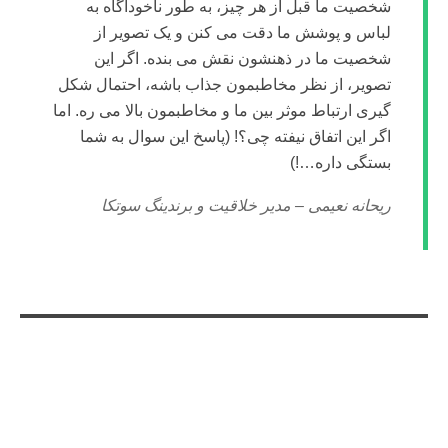
شخصیت ما قبل از هر چیز، به طور ناخودآگاه به
لباس و پوشش ما دقت می کنن و یک تصویر از
شخصیت ما در ذهنشون نقش می بنده. اگر این
تصویر، از نظر مخاطبمون جذاب باشه، احتمال شکل
گیری ارتباط موثر بین ما و مخاطبمون بالا می ره. اما
اگر این اتفاق نیفته چی؟! (پاسخ این سوال به شما
بستگی داره…!)
ریحانه نعیمی – مدیر خلاقیت و برندینگ سوتکا