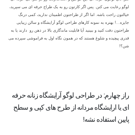
لوگو رعایت می کنن. پس اگر کارتون رو به یک طراح حرفه ای می سپرید،
خیالتون راحت باشه. اما اگر از طراحتون اطمینان ندارید، کمی درنگ
جایزه…! بهتره به نمونه کارهای طراحی لوگو آرایشگاه و سالن زیبایی
طراحتون دقت کنید و ببینید آیا قابلیت ماندگاری بالا در ذهن رو دارند یا به
قدری پیچیده و شلوغ هستند که در همون نگاه اول به فراموشی سپرده می
شن؟!
راز چهارم: در طراحی لوگو آرایشگاه زنانه حرفه
ای یا ارایشگاه مردانه از طرح های کپی و سطح
پایین استفاده نشه!