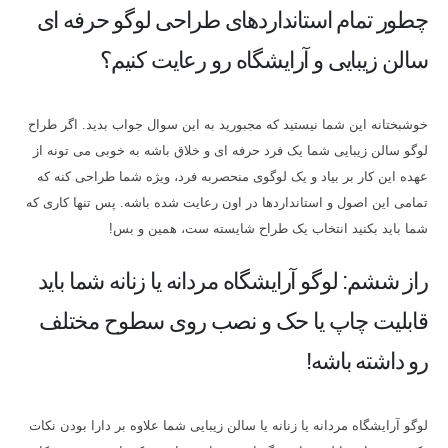
چطور تمام استانداردهای طراحی لوگو حرفه ای
سالن زیبایی و آرایشگاه رو رعایت کنیم؟
خوشبختانه این شما نیستید که مجبورید به این سوال جواب بدید. اگر طراح
لوگو سالن زیبایی شما یک فرد حرفه ای و خلاق باشه به خوبی می تونه از
عهده این کار بر بیاد و یک لوگوی منحصربه فرد، ویژه شما طراحی کنه که
تمامی این اصول و استانداردها در اون رعایت شده باشه. پس تنها کاری که
شما باید بکنید انتخاب یک طراح شایسته ست، همین و بس!
راز ششم: لوگو آرایشگاه مردانه یا زنانه شما باید
قابلیت چاپ یا حک و نصب روی سطوح مختلف
رو داشته باشه!
لوگو آرایشگاه مردانه یا زنانه یا سالن زیبایی شما علاوه بر دارا بودن نکات