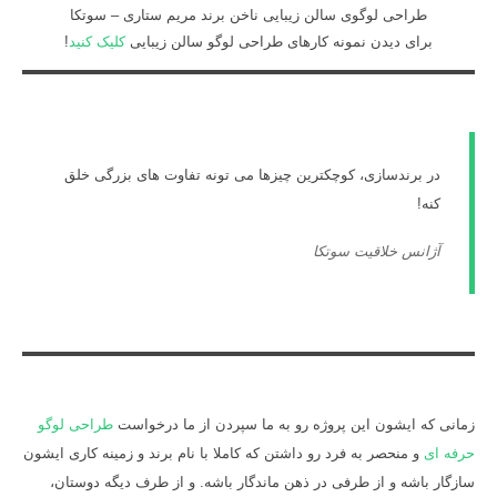
طراحی لوگوی سالن زیبایی ناخن برند مریم ستاری – سوتکا
برای دیدن نمونه کارهای طراحی لوگو سالن زیبایی
کلیک کنید
!
در برندسازی، کوچکترین چیزها می تونه تفاوت های بزرگی خلق
کنه!
آژانس خلاقیت سوتکا
زمانی که ایشون این پروژه رو به ما سپردن از ما درخواست
طراحی لوگو
حرفه ای
و منحصر به فرد رو داشتن که کاملا با نام برند و زمینه کاری ایشون
سازگار باشه و از طرفی در ذهن ماندگار باشه. و از طرف دیگه دوستان،