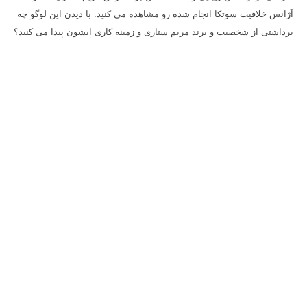
آژانس خلاقیت سوتکا انجام شده رو مشاهده می کنید. با دیدن این لوگو چه
برداشتی از شخصیت و برند مریم ستاری و زمینه کاری ایشون پیدا می کنید؟