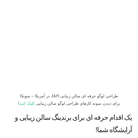
طراحی لوگو حرفه ای سالن زیبایی J&H در آمریکا – سوتکا
برای دیدن نمونه کارهای طراحی لوگو سالن زیبایی
کلیک کنید
!
یک اقدام حرفه ای برای برندینگ سالن زیبایی و
آرایشگاه شما!