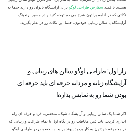
هستید یا قصد
سفارش طراحی لوگو
برای آرایشگاه بانوان رو دارید حتما به
نکاتی که در ادامه براتون شرح می دم توجه کنید و در مسیر برندینگ
آرایشگاه یا سالن زیبایی خودتون، حتما این نکات رو در نظر بگیرید.
راز اول: طراحی لوگو سالن های زیبایی و
آرایشگاه زنانه و مردانه حرفه ای باید حرفه ای
بودن شما رو به نمایش بذاره!
اگر شما یک سالن زیبایی و آرایشگاه شیک، منحصربه فرد و حرفه ای راه
اندازی کردید، باید ذهن مخاطب رو در نگاه اول با تمام ظرافت و زیبایی که
در مجموعه خودتون به کار بردید پیوند بزنید. به خصوص در طراحی لوگو