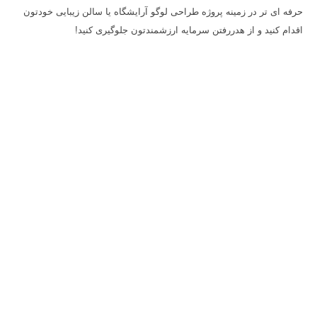
حرفه ای تر در زمینه پروژه طراحی لوگو آرایشگاه یا سالن زیبایی خودتون
اقدام کنید و از هدررفتن سرمایه ارزشمندتون جلوگیری کنید!