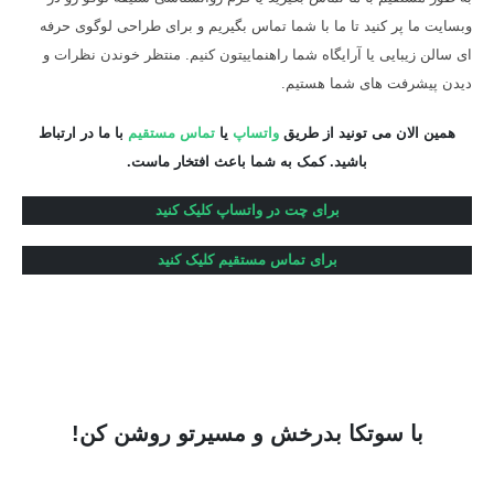
وبسایت ما پر کنید تا ما با شما تماس بگیریم و برای طراحی لوگوی حرفه
ای سالن زیبایی یا آرایگاه شما راهنماییتون کنیم. منتظر خوندن نظرات و
دیدن پیشرفت های شما هستیم.
همین الان می تونید از طریق
واتساپ
یا
تماس مستقیم
با ما در ارتباط
باشید. کمک به شما باعث افتخار ماست.
برای چت در واتساپ کلیک کنید
برای تماس مستقیم کلیک کنید
با سوتکا بدرخش و مسیرتو روشن کن!